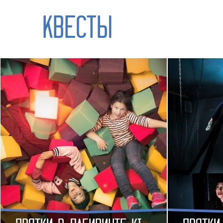
КВЕСТЫ