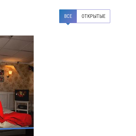
ВСЕ
ОТКРЫТЫЕ