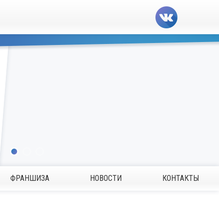
ФРАНШИЗА
НОВОСТИ
КОНТАКТЫ