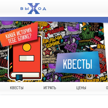
КВЕСТЫ
КВЕСТЫ
ИГРАТЬ
ЦЕНЫ