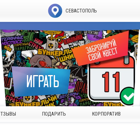
СЕВАСТОПОЛЬ
ИГРАТЬ
ОТЗЫВЫ
ПОДАРИТЬ
КОРПОРАТИВ